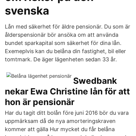
svenska
Lån med säkerhet för äldre pensionär. Du som är
ålderspensionär bör ansöka om att använda
bundet sparkapital som säkerhet för dina lån.
Exemeplvis kan du belåna din fastighet, bil eller
tomtmark. De äger lägenheten sedan 33 år.
Swedbank
nekar Ewa Christine lån för att
hon är pensionär
Har du tagit ditt bolån före juni 2016 bör du vara
uppmärksam då de nya amorteringskraven
kommer att gälla Hur mycket du får belåna