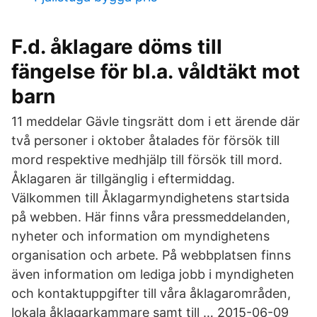
F.d. åklagare döms till
fängelse för bl.a. våldtäkt mot
barn
11 meddelar Gävle tingsrätt dom i ett ärende där
två personer i oktober åtalades för försök till
mord respektive medhjälp till försök till mord.
Åklagaren är tillgänglig i eftermiddag.
Välkommen till Åklagarmyndighetens startsida
på webben. Här finns våra pressmeddelanden,
nyheter och information om myndighetens
organisation och arbete. På webbplatsen finns
även information om lediga jobb i myndigheten
och kontaktuppgifter till våra åklagarområden,
lokala åklagarkammare samt till … 2015-06-09