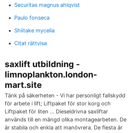
Securitas magnus ahlqvist
Paulo fonseca
Shiitake mycelia
Citat rättvisa
saxlift utbildning -
limnoplankton.london-
mart.site
Tänk på säkerheten - Vi har personligt fallskydd
för arbete i lift; Liftpaket för stor korg och
Liftpaket för liten … Dieseldrivna saxliftar
används till en mängd olika montagearbeten. De
är stabila och enkla att manövrera. De flesta är