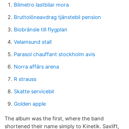
Bilmetro lastbilar mora
Bruttolöneavdrag tjänstebil pension
Biobränsle till flygplan
Velamsund stall
Parasol chauffant stockholm avis
Norra affärs arena
R strauss
Skatte servicebil
Golden apple
The album was the first, where the band
shortened their name simply to Kinetik. Saxlift,